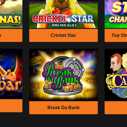
s
Cricket Star
Top St
Break Da Bank