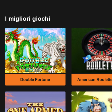
Vantaggi bonus del casinò mobile per i giocatori in movi
I migliori giochi
Panoramica dei bonus del casinò StarWin
Principali tipi di bonus di StarWin Casino
Double Fortune
American Roulette