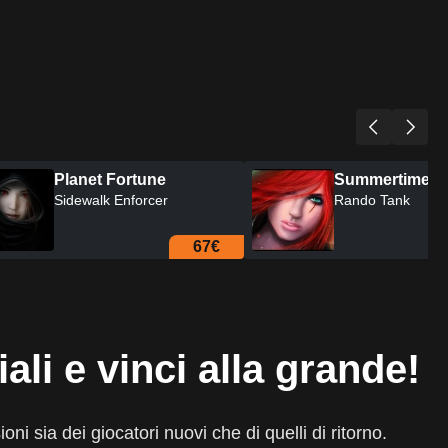
Cats
Planet Fortune
Lollipop ￼
Sidewalk Enforcer
121€
ali e vinci alla grande!
i sia dei giocatori nuovi che di quelli di ritorno.