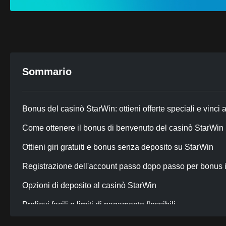
Sommario
Bonus del casinò StarWin: ottieni offerte speciali e vinci 
Come ottenere il bonus di benvenuto del casinò StarWin
Ottieni giri gratuiti e bonus senza deposito su StarWin
Registrazione dell'account passo dopo passo per bonus 
Opzioni di deposito al casinò StarWin
Prelievi facili e limiti di pagamento flessibili
Programmi VIP e fedeltà al casinò StarWin