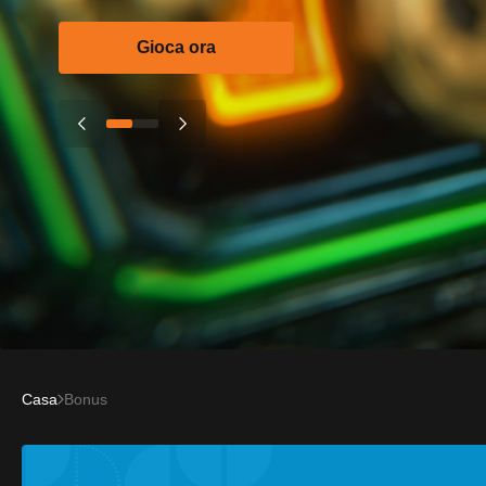
Gioca ora
Casa
Bonus