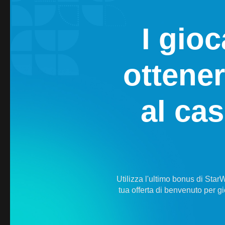
I gioc
ottene
al ca
Utilizza l'ultimo bonus di StarW
tua offerta di benvenuto per gio