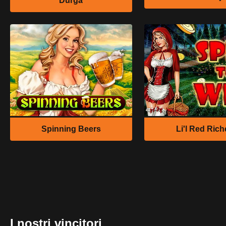
Durga
Installazione dell'app iOS
Altri dispositivi
Funzionalità dell'app mobile
Programma Vip
Uno sguardo veloce ai livelli Vip
Mantenimento dello stato VIP
Spinning Beers
Li'l Red Ric
Sicurezza e pagamenti
Sicurezza dei pagamenti e prevenzione delle frodi
Protezione e controlli dell'account
Gioco responsabile
Limiti, controllo del rischio e la politica 18+
I nostri vincitori