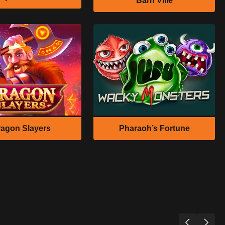
Barn Ville
agon Slayers
Pharaoh’s Fortune