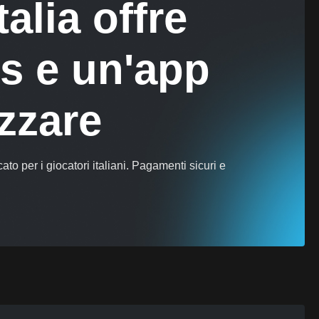
alia offre
us e un'app
izzare
ato per i giocatori italiani. Pagamenti sicuri e