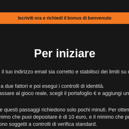
Iscriviti ora e richiedi il bonus di benvenuto
Per iniziare
l tuo indirizzo email sia corretto e stabilisci dei limiti 
a due fattori e poi esegui i controlli di identità.
assare al gioco reale, scegli il portafoglio € e aggiungi 
e questi passaggi richiedono solo pochi minuti. Per ottener
Il minimo che puoi depositare è di 10 euro, e il minimo che
o soggetti a controlli di verifica standard.