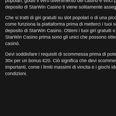
popolari, goditi il vero divertimento del casinò e vinc
deposito di StarWin Casino ti viene solitamente asse
Che si tratti di giri gratuiti su slot popolari o di una
come funziona la piattaforma prima di metterci i tuoi s
deposito di StarWin Casino. Ottieni i tuoi giri gratui
StarWin Casino prima sono gli unici che possono ottene
casinò.
Devi soddisfare i requisiti di scommessa prima di pot
30x per un bonus €20. Ciò significa che devi scommette
importanti, come i limiti massimi di vincita e i giochi
condizioni.