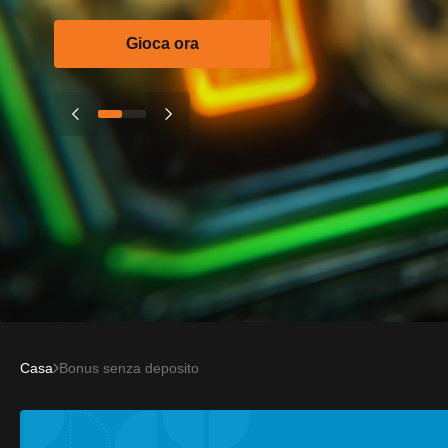
Gioca ora
Casa
Bonus senza deposito