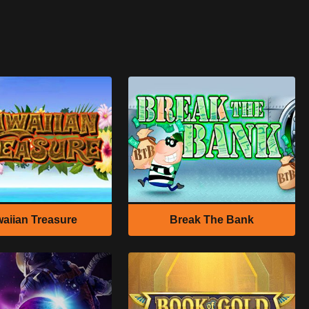
aiian Treasure
Break The Bank