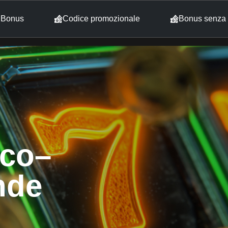
Bonus
Codice promozionale
Bonus senza 
oco–
nde