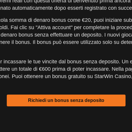
i premi reali con questa offerta di benvenuto prima ancora 
gnato automaticamente dopo esserti registrato con succ
 piccola somma di denaro bonus come €20, puoi iniziare subi
oldi. Fai clic su "Attiva account" per completare la proce
ti o denaro bonus senza effettuare un deposito. I nuovi g
re il bonus. Il bonus può essere utilizzato solo su dete
er incassare le tue vincite dal bonus senza deposito. U
re un totale di €600 prima di poter incassare. Nella pagi
 idonei. Puoi ottenere un bonus gratuito su StarWin Casino,
Richiedi un bonus senza deposito