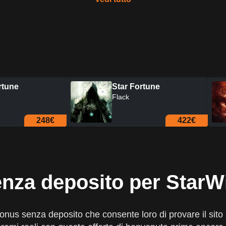
Date
Star Fortune
Dona
408€
248€
nza deposito per StarW
onus senza deposito che consente loro di provare il sito 