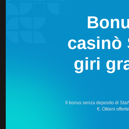
Bonu
casinò S
giri gr
Il bonus senza deposito di Star
€. Ottieni offert