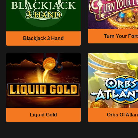
Turn Your For
Blackjack 3 Hand
Liquid Gold
Orbs Of Atlan